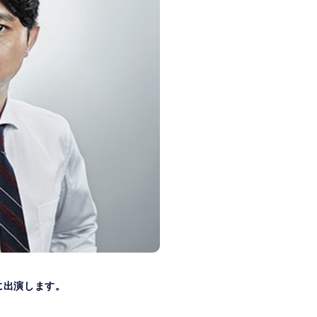
Pに出演します。