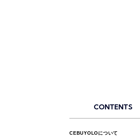
CONTENTS
CEBUYOLOについて