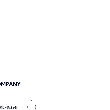
OMPANY
問い合わせ