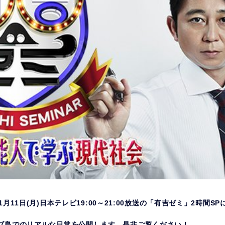
11月11日(月)日本テレビ19:00～21:00放送の「有吉ゼミ」2時間S
ブ島でのリアルな日常を公開します。是非ご覧ください！