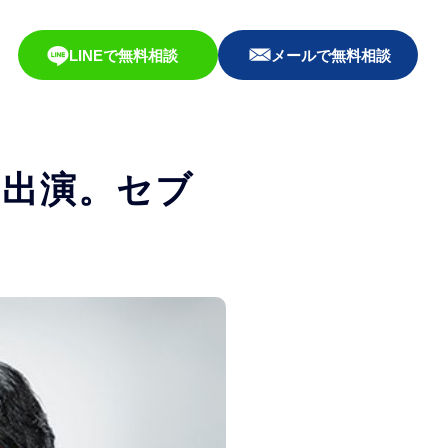
LINEで無料相談
メールで無料相談
Pに出演。セブ