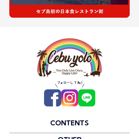
CONTENTS