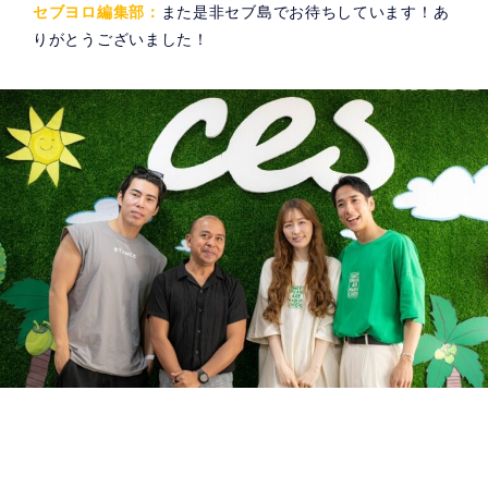
セブヨロ編集部：
また是非セブ島でお待ちしています！あ
りがとうございました！