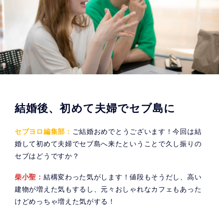
結婚後、初めて夫婦でセブ島に
セブヨロ編集部：
ご結婚おめでとうございます！今回は結
婚して初めて夫婦でセブ島へ来たということで久し振りの
セブはどうですか？
柴小聖：
結構変わった気がします！値段もそうだし、高い
建物が増えた気もするし、元々おしゃれなカフェもあった
けどめっちゃ増えた気がする！