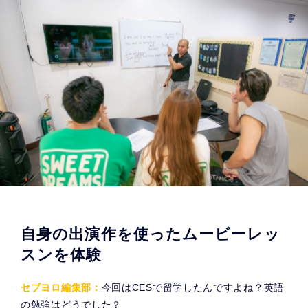
自身の出演作を使ったムービーレッ
スンを体験
セブヨロ編集部：
今回はCESで留学したんですよね？英語
の勉強はどうでした？