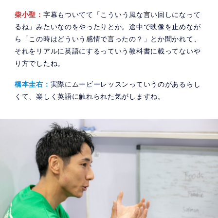
柴小聖：
字幕もついてて「こういう風な言い回しになって
るね」みたいなのをやったりとか。途中で映像を止めなが
ら「この時はどういう感情で言ったの？」とか聞かれて、
それをリアルに英語にするっていう教科書に載ってないや
り方でしたね。
橋本圭右：
実際にムービーレッスンっていうのがあるらし
くて、楽しく英語に触れられた気がしますね。