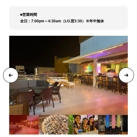
■営業時間
全日：7:00pm～4:30am（LO.翌3:30）※年中無休