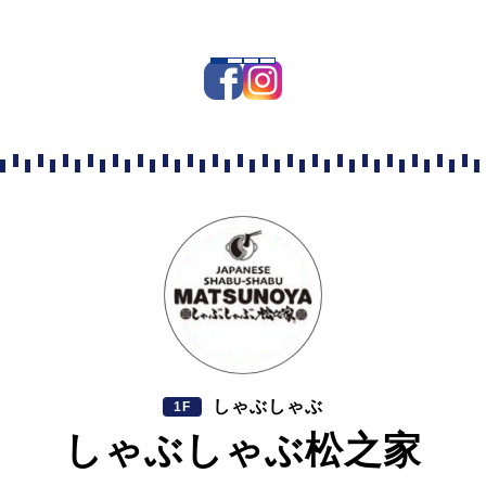
しゃぶしゃぶ
1F
しゃぶしゃぶ松之家