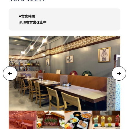
■営業時間
※現在営業休止中