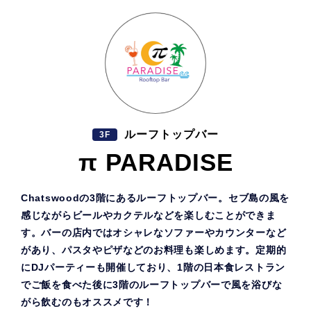
ルーフトップバー
3F
π PARADISE
Chatswoodの3階にあるルーフトップバー。セブ島の風を
感じながらビールやカクテルなどを楽しむことができま
す。バーの店内ではオシャレなソファーやカウンターなど
があり、パスタやピザなどのお料理も楽しめます。定期的
にDJパーティーも開催しており、1階の日本食レストラン
でご飯を食べた後に3階のルーフトップバーで風を浴びな
がら飲むのもオススメです！