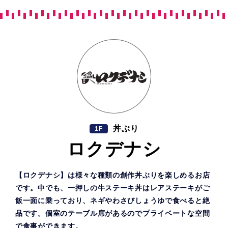
丼ぶり
1F
ロクデナシ
【ロクデナシ】は様々な種類の創作丼ぶりを楽しめるお店
です。中でも、一押しの牛ステーキ丼はレアステーキがご
飯一面に乗っており、ネギやわさびしょうゆで食べると絶
品です。個室のテーブル席があるのでプライベートな空間
で食事ができます。