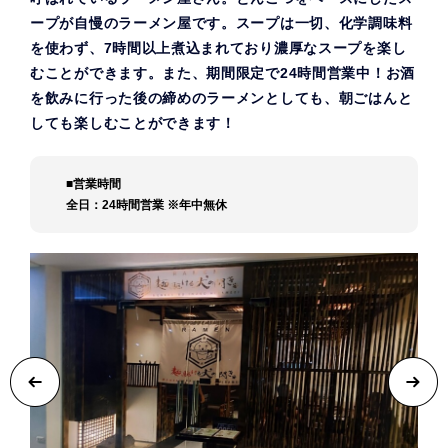
ープが自慢のラーメン屋です。スープは一切、化学調味料
を使わず、7時間以上煮込まれており濃厚なスープを楽し
むことができます。また、期間限定で24時間営業中！お酒
を飲みに行った後の締めのラーメンとしても、朝ごはんと
しても楽しむことができます！
■営業時間
全日：24時間営業 ※年中無休