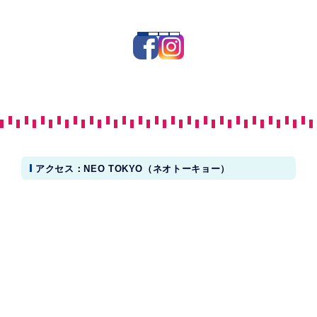
アクセス：NEO TOKYO（ネオトーキョー）