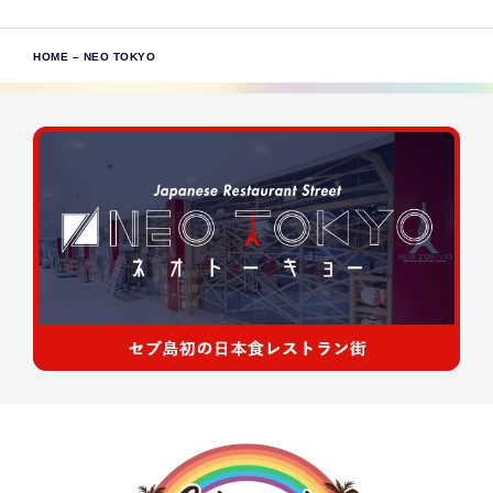
HOME
–
NEO TOKYO