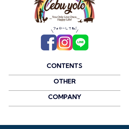
CONTENTS
OTHER
COMPANY